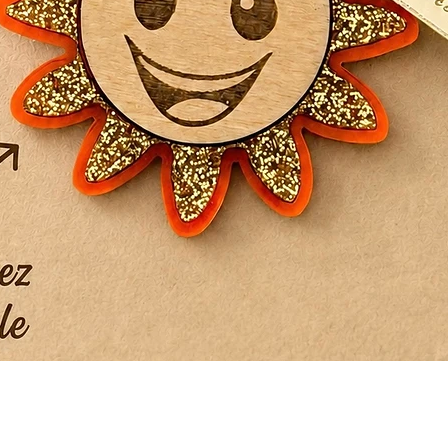
Aperçu rapide