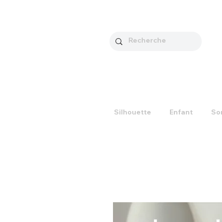
Silhouette
Enfant
So