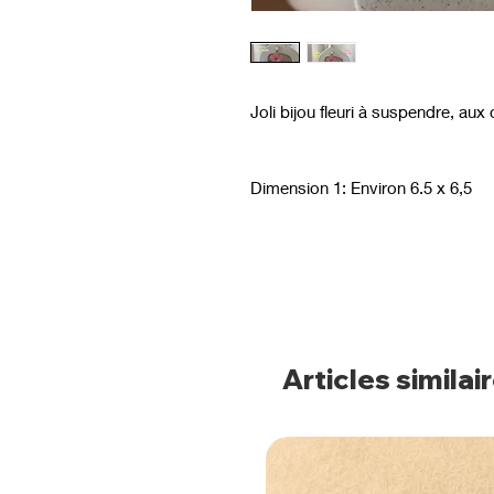
Joli bijou fleuri à suspendre, aux
Dimension 1: Environ 6.5 x 6,5
Articles similai