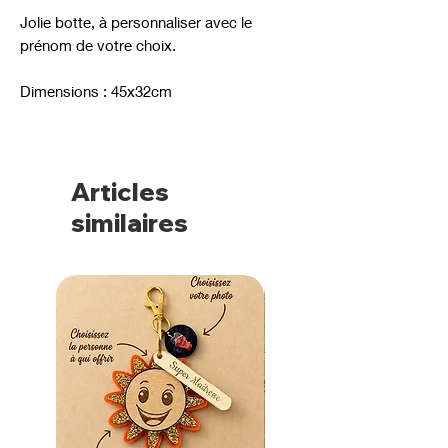
Jolie botte, à personnaliser avec le
prénom de votre choix.
Dimensions : 45x32cm
Articles
similaires