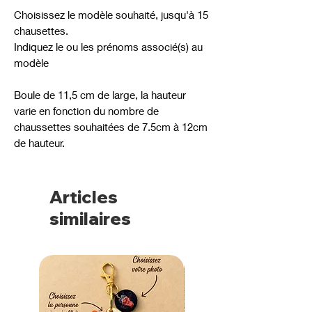
Choisissez le modèle souhaité, jusqu'à 15
chausettes.
Indiquez le ou les prénoms associé(s) au
modèle
Boule de 11,5 cm de large, la hauteur
varie en fonction du nombre de
chaussettes souhaitées de 7.5cm à 12cm
de hauteur.
Articles
similaires