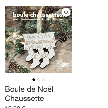
Boule de Noël
Chaussette