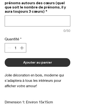
prénoms autours des cœurs (quel
que soit le nombre de prénoms, il y
aura toujours 3 cœurs)
*
0/50
Quantité
*
Ajouter au panier
Jolie décoration en bois, moderne qui
s'adaptera à tous les intérieurs pour
afficher votre amour!
Dimension 1: Environ 15x15cm