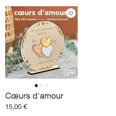
Cœurs d'amour
Prix
15,00 €