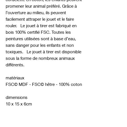
promener leur animal préféré. Grâce à
l’ouverture au milieu, ils peuvent
facilement attraper le jouet et le faire
rouler. Le jouet à tirer est fabriqué en
bois 100% certifié FSC. Toutes les
peintures utilisées sont à base d’eau,
sans danger pour les enfants et non
toxiques. Le jouet à tirer est disponible
sous la forme de nombreux animaux
différents.
matériaux
FSC© MDF - FSC© hêtre - 100% coton
dimensions
10 x 15 x 6cm