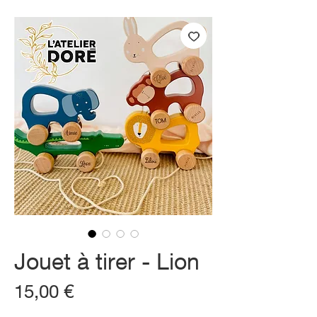
Jouet à tirer - Lion
Prix
15,00 €