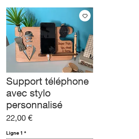
Support téléphone
avec stylo
personnalisé
Prix
22,00 €
Ligne 1
*