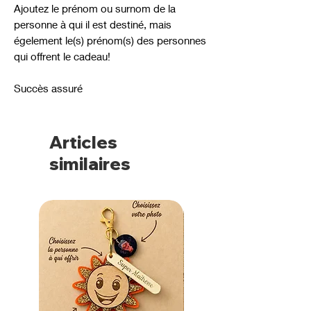
Ajoutez le prénom ou surnom de la
personne à qui il est destiné, mais
égelement le(s) prénom(s) des personnes
qui offrent le cadeau!
Succès assuré
Articles
similaires