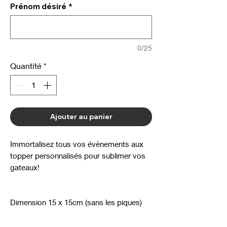
Prénom désiré
*
0/25
Quantité
*
Ajouter au panier
Immortalisez tous vos évènements aux
topper personnalisés pour sublimer vos
gateaux!
Dimension 15 x 15cm (sans les piques)