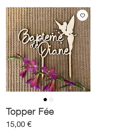
Topper Fée
Prix
15,00 €