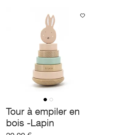
Tour à empiler en
bois -Lapin