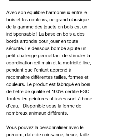
Avec son équilibre harmonieux entre le
bois et les couleurs, ce grand classique
de la gamme des jouets en bois est un
indispensable ! La base en bois a des
bords arrondis pour jouer en toute
sécurité. Le dessous bombé ajoute un
petit challenge permettant de stimuler la
coordination œil-main et la motricité fine,
pendant que l’enfant apprend à
reconnaître différentes tailles, formes et
couleurs. Le produit est fabriqué en bois
de hêtre de qualité et 100% certifié FSC.
Toutes les peintures utilisées sont à base
d’eau. Disponible sous la forme de
nombreux animaux différents.
Vous pouvez la personnaliser avec le
prénom, date de naissance, heure, taille