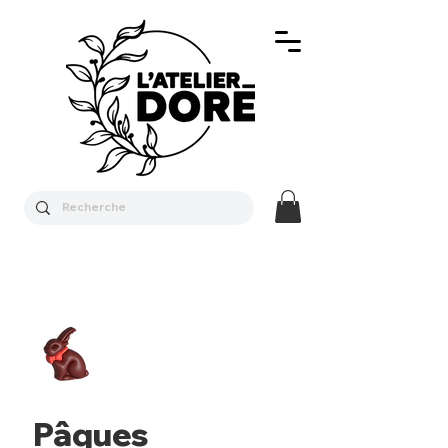
Pâques