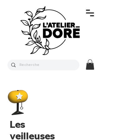
Les
veilleuses