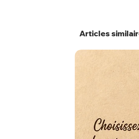
Articles similai