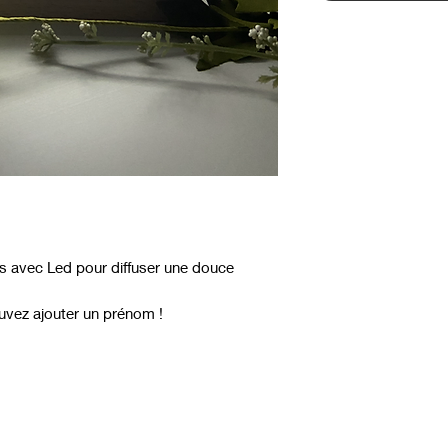
as avec Led pour diffuser une douce
ouvez ajouter un prénom !