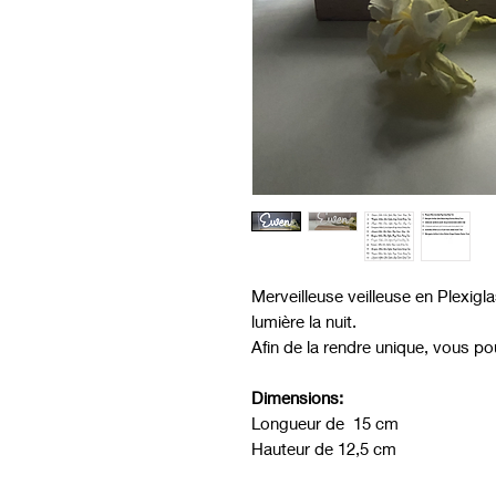
Merveilleuse veilleuse en Plexigl
lumière la nuit.
Afin de la rendre unique, vous p
Dimensions:
Longueur de 15 cm
Hauteur de 12,5 cm