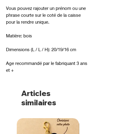
Vous pouvez rajouter un prénom ou une
phrase courte sur le coté de la caisse
pour la rendre unique.
Matière: bois
Dimensions (L / L / H): 20/19/16 cm
Age recommandé par le fabriquant 3 ans
et +
Articles
similaires