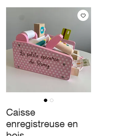
Caisse
enregistreuse en
bois