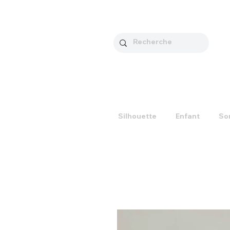
Silhouette
Enfant
So