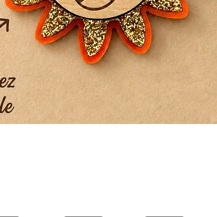
Aperçu rapide