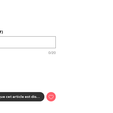
f)
0/20
ue cet article est disponible