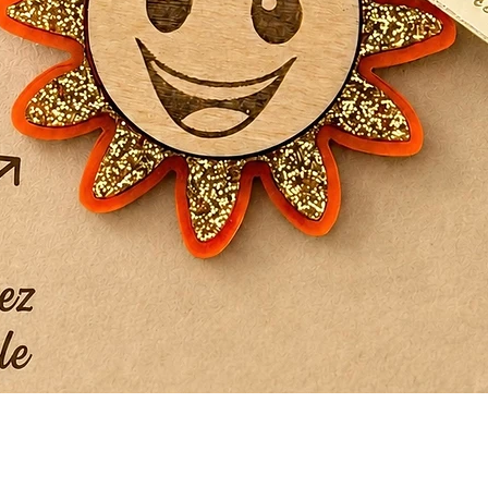
Aperçu rapide