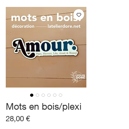
Mots en bois/plexi
Prix
28,00 €