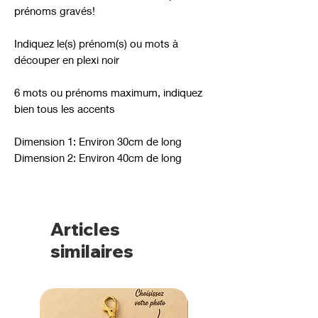
prénoms gravés!
Indiquez le(s) prénom(s) ou mots à
découper en plexi noir
6 mots ou prénoms maximum, indiquez
bien tous les accents
Dimension 1: Environ 30cm de long
Dimension 2: Environ 40cm de long
Articles
similaires