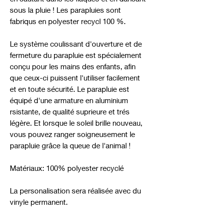
sous la pluie ! Les parapluies sont
fabriqus en polyester recycl 100 %.
Le système coulissant d'ouverture et de
fermeture du parapluie est spécialement
conçu pour les mains des enfants, afin
que ceux-ci puissent l'utiliser facilement
et en toute sécurité. Le parapluie est
équipé d'une armature en aluminium
rsistante, de qualité suprieure et trés
légère. Et lorsque le soleil brille nouveau,
vous pouvez ranger soigneusement le
parapluie grâce la queue de l'animal !
Matériaux: 100% polyester recyclé
La personalisation sera réalisée avec du
vinyle permanent.