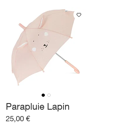
Parapluie Lapin
Prix
25,00 €