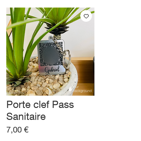
Porte clef Pass
Sanitaire
Prix
7,00 €