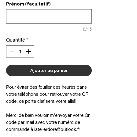
Prénom (facultatif)
0/15
Quantité
*
Ajouter au panier
Pour éviter des fouiller des heures dans
votre téléphone pour retrouver votre QR
code, ce porte clef sera votre allié!
Merci de bien vouloir m'envoyer votre Qr
code par mail avec votre numéro de
commande à latelierdore@outlook.fr