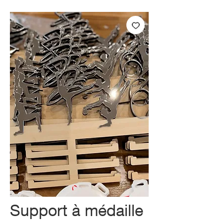
Support à médaille