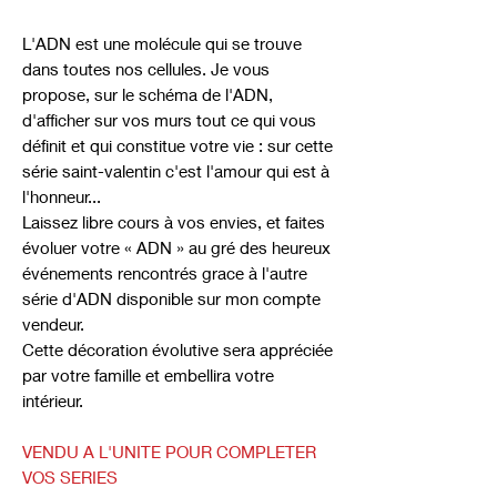
L'ADN est une molécule qui se trouve
dans toutes nos cellules. Je vous
propose, sur le schéma de l'ADN,
d'afficher sur vos murs tout ce qui vous
définit et qui constitue votre vie : sur cette
série saint-valentin c'est l'amour qui est à
l'honneur...
Laissez libre cours à vos envies, et faites
évoluer votre « ADN » au gré des heureux
événements rencontrés grace à l'autre
série d'ADN disponible sur mon compte
vendeur.
Cette décoration évolutive sera appréciée
par votre famille et embellira votre
intérieur.
VENDU A L'UNITE POUR COMPLETER
VOS SERIES