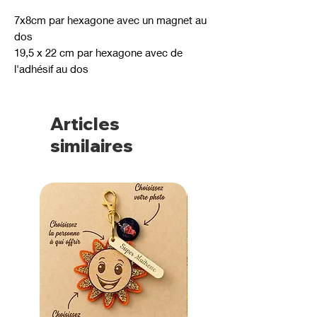
7x8cm par hexagone avec un magnet au
dos
19,5 x 22 cm par hexagone avec de
l'adhésif au dos
Articles
similaires