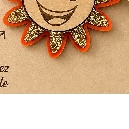
Aperçu rapide