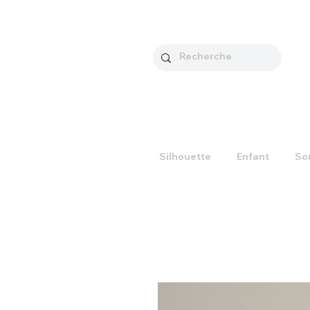
Silhouette
Enfant
So