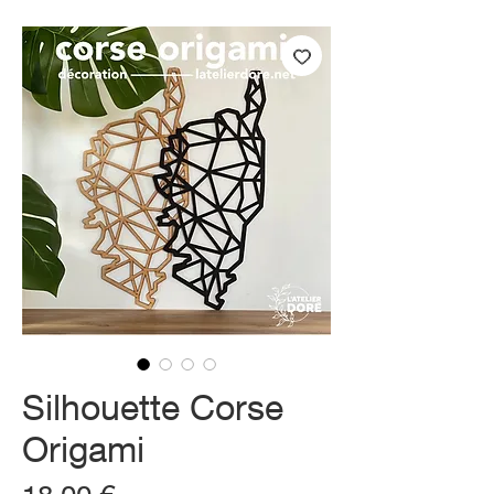
Silhouette Corse
Origami