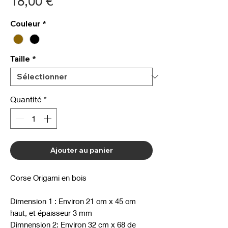
Prix
18,00 €
Couleur
*
Taille
*
Quantité
*
Ajouter au panier
Corse Origami en bois
Dimension 1 : Environ 21 cm x 45 cm
haut, et épaisseur 3 mm
Dimnension 2: Environ 32 cm x 68 de