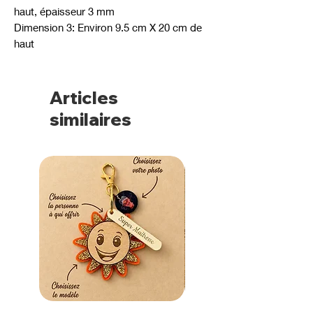
haut, épaisseur 3 mm
Dimension 3: Environ 9.5 cm X 20 cm de
haut
Articles
similaires