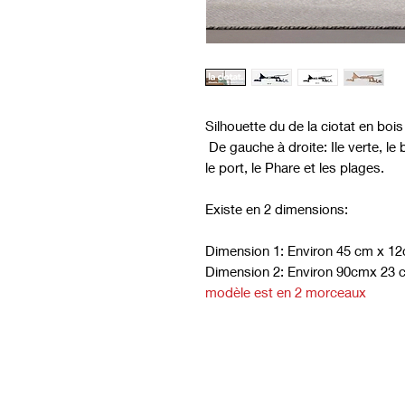
Silhouette du de la ciotat en bois
De gauche à droite: Ile verte, le b
le port, le Phare et les plages.
Existe en 2 dimensions:
Dimension 1: Environ 45 cm x 12
Dimension 2: Environ 90cmx 23 
modèle est en 2 morceaux