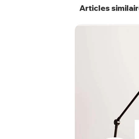
Articles similai