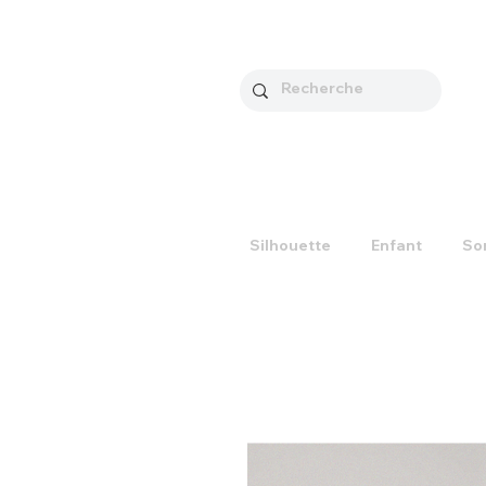
Silhouette
Enfant
So