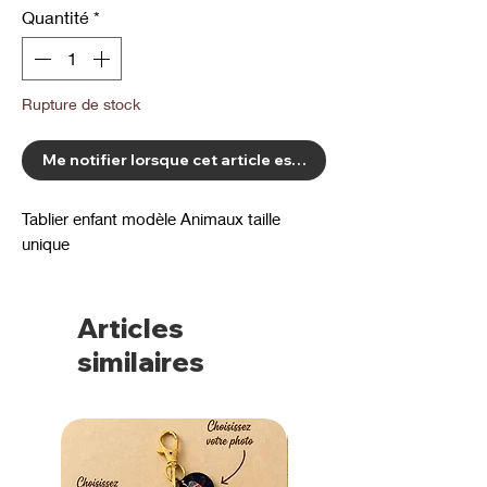
Quantité
*
Rupture de stock
Me notifier lorsque cet article est disponible
Tablier enfant modèle Animaux taille
unique
Articles
similaires