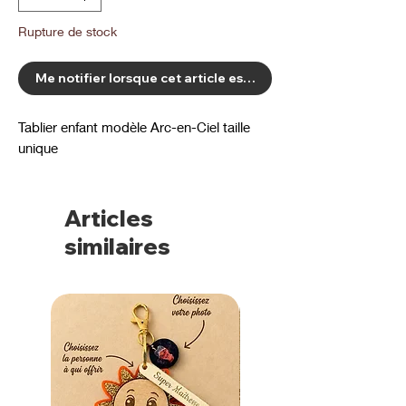
Rupture de stock
Me notifier lorsque cet article est disponible
Tablier enfant modèle Arc-en-Ciel taille
unique
Articles
similaires